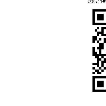
欢迎24小