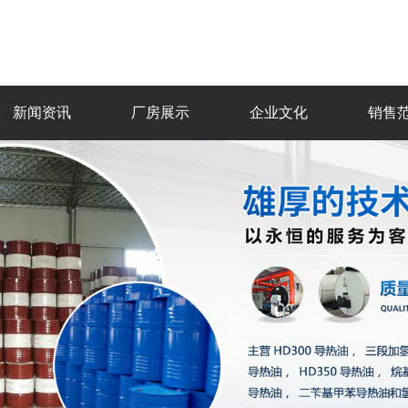
新闻资讯
厂房展示
企业文化
销售