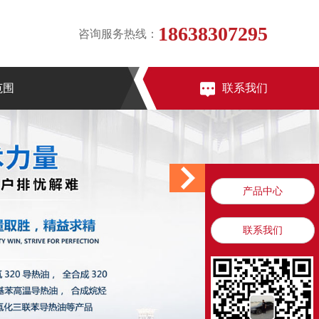
18638307295
咨询服务热线：
范围
联系我们
产品中心
联系我们