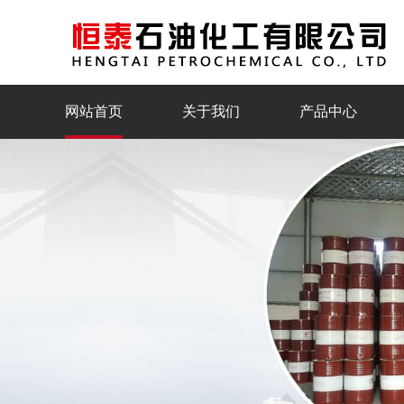
恒泰导热油厂家
网站首页
关于我们
产品中心