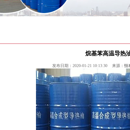
烷基苯高温导热
发布日期：2020-01-21 10:13:30 来源：
恒