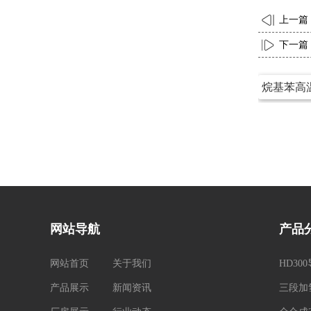
上一篇
下一篇
烷基苯高
网站导航
产品
网站首页
关于我们
HD30
产品展示
新闻资讯
三段加